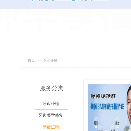
首页
>>
牙齿正畸
服务分类
牙齿种植
牙齿美学修复
牙齿正畸